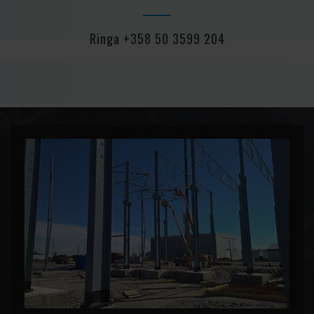
Ringa +358 50 3599 204