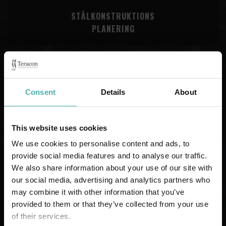
STÅLKONSTRUKTIONS
PLANERING
Consent
Details
About
This website uses cookies
We use cookies to personalise content and ads, to
provide social media features and to analyse our traffic.
We also share information about your use of our site with
our social media, advertising and analytics partners who
may combine it with other information that you’ve
provided to them or that they’ve collected from your use
BETONGKONSTRUKTIONS
of their services.
PLANERING