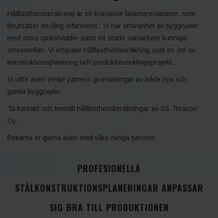
Hållfasthetsberäkning är ett krävande fackmannaarbete, som
förutsätter en lång erfarenhet. Vi har erfarenhet av byggnader
med stora spännvidder samt ett starkt samarbete kunniga
sinsemellan. Vi erbjuder hållfasthetsberäkning som en del av
konstruktionsplanering och produktutvecklingsprojekt.
Vi utför även tredje partens granskningar av både nya och
gamla byggnader.
Ta kontakt och beställ hållfasthetsberäkningar av SS-Teracon
Oy.
Bekanta er gärna även med våra övriga tjänster.
PROFESIONELLA
STÅLKONSTRUKTIONSPLANERINGAR ANPASSAR
SIG BRA TILL PRODUKTIONEN