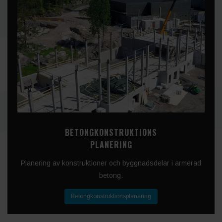
BETONGKONSTRUKTIONS
PLANERING
Planering av konstruktioner och byggnadsdelar i armerad
betong.
Betongkonstruktionsplanering