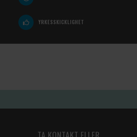
YRKESSKICKLIGHET
TA KONTAKT ELLER