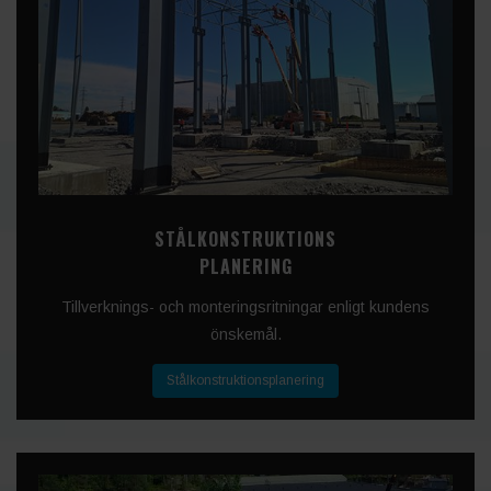
STÅLKONSTRUKTIONS
PLANERING
Tillverknings- och monteringsritningar enligt kundens
önskemål.
Stålkonstruktionsplanering