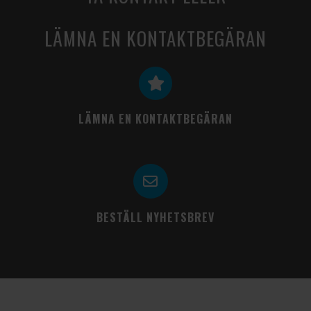
LÄMNA EN KONTAKTBEGÄRAN
LÄMNA EN KONTAKTBEGÄRAN
BESTÄLL NYHETSBREV