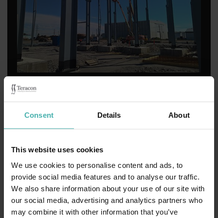
TERÄSRAKENNESUUNNITTELU
Consent
Details
About
This website uses cookies
We use cookies to personalise content and ads, to
provide social media features and to analyse our traffic.
We also share information about your use of our site with
our social media, advertising and analytics partners who
may combine it with other information that you’ve