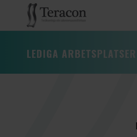
LEDIGA ARBETSPLATSER