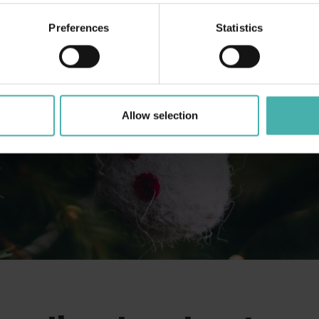
Preferences
Statistics
Allow selection