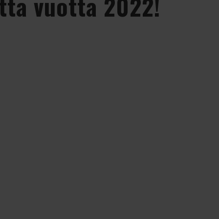
utta vuotta 2022!