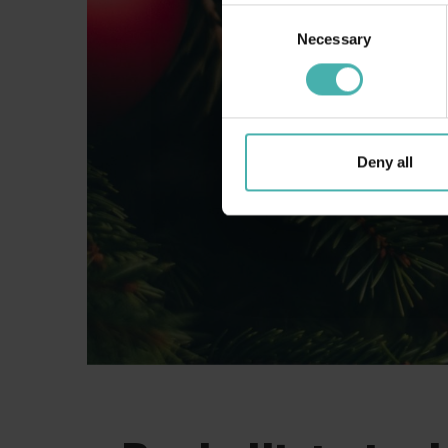
Consent
Necessary
Selection
Deny all