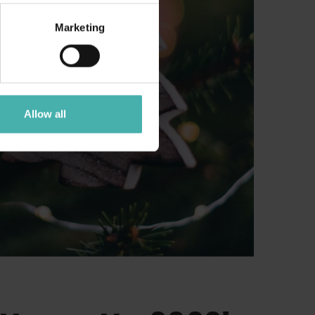
Marketing
Allow all