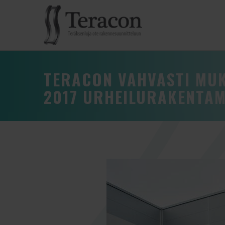
TERACON VAHVASTI MU
2017 URHEILURAKENTAM