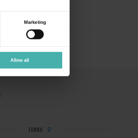
Marketing
Allow all
TURKU