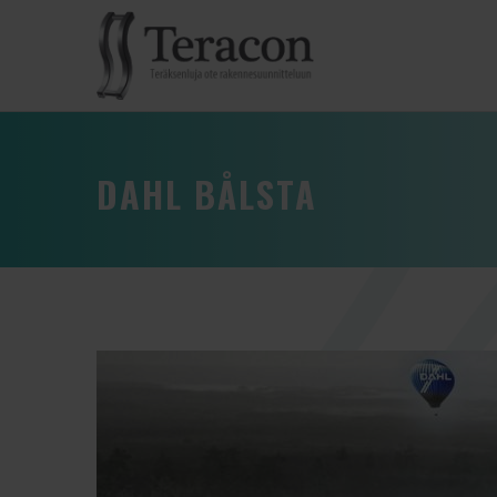
DAHL BÅLSTA