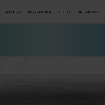
ETUSIVU
PALVELUMME
YRITYS
REFERENSSIT