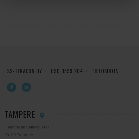
SS-TERACON OY
050 3599 204
TIETOSUOJA
TAMPERE
Hatanpään valtatie 34 D
33100 Tampere