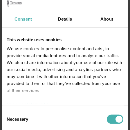
Consent
Details
About
This website uses cookies
We use cookies to personalise content and ads, to
provide social media features and to analyse our traffic.
We also share information about your use of our site with
our social media, advertising and analytics partners who
may combine it with other information that you’ve
provided to them or that they’ve collected from your use
of their services.
Privacy statement >
Consent
Necessary
Selection